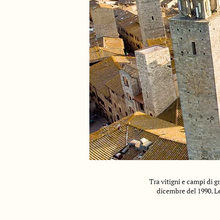
Tra vitigni e campi di 
dicembre del 1990. Le