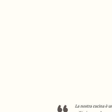
La nostra cucina è un