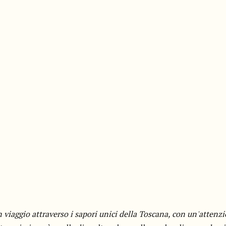
 viaggio attraverso i sapori unici della Toscana, con un'attenz