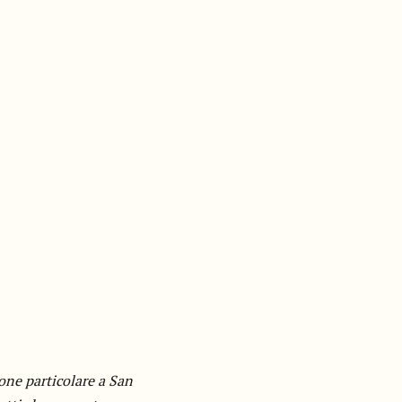
ione particolare a San