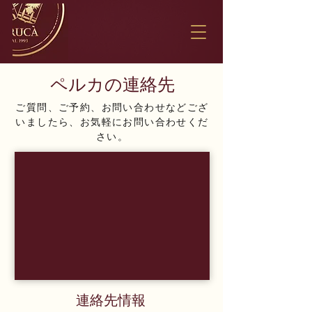
ペルカの連絡先
ご質問、ご予約、お問い合わせなどござ
いましたら、お気軽にお問い合わせくだ
さい。
連絡先情報