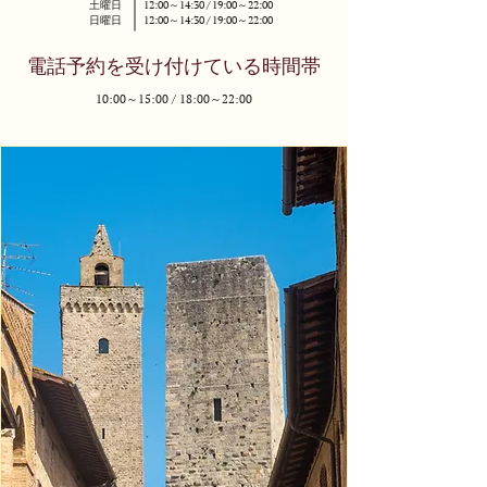
土曜日
12:00～14:30 / 19:00～22:00
日曜日
12:00～14:30 / 19:00～22:00
電話予約を受け付けている時間帯
10:00～15:00 / 18:00～22:00